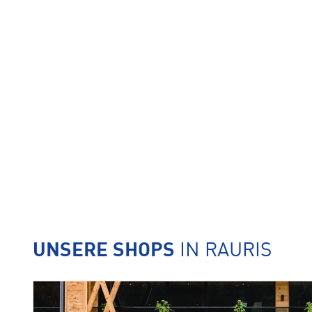
UNSERE SHOPS
IN RAURIS