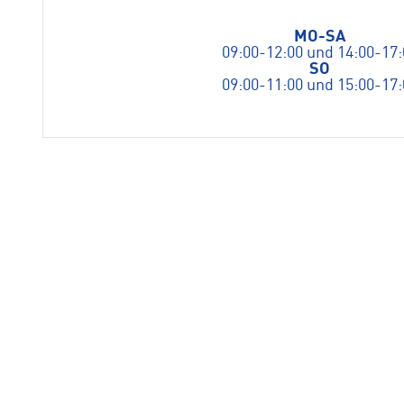
MO-SA
09:00-12:00 und 14:00-17:
SO
09:00-11:00 und 15:00-17: