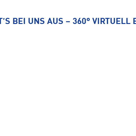
T’S BEI UNS AUS – 360° VIRTUELL