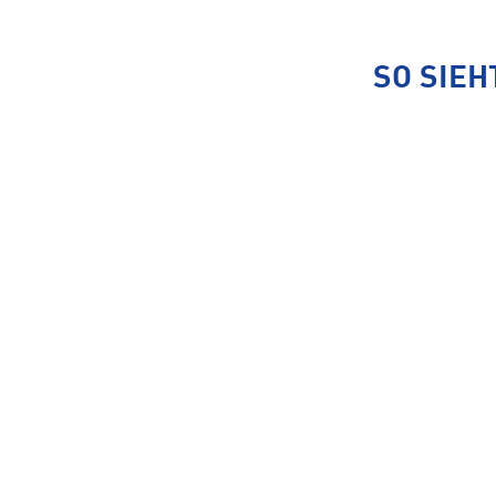
SO SIEH