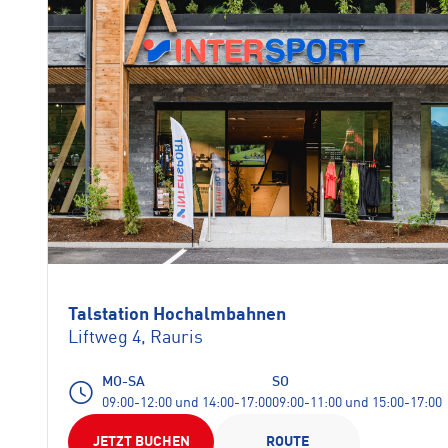
Talstation Hochalmbahnen
Liftweg 4, Rauris
MO-SA
SO
09:00-12:00 und 14:00-17:00
09:00-11:00 und 15:00-17:00
JETZT BUCHEN
ROUTE