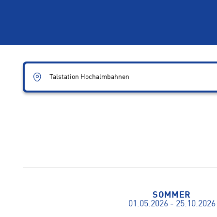
Talstation Hochalmbahnen
SOMMER
01.05.2026 - 25.10.2026