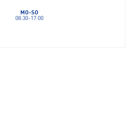
MO-SO
08:30-17:00