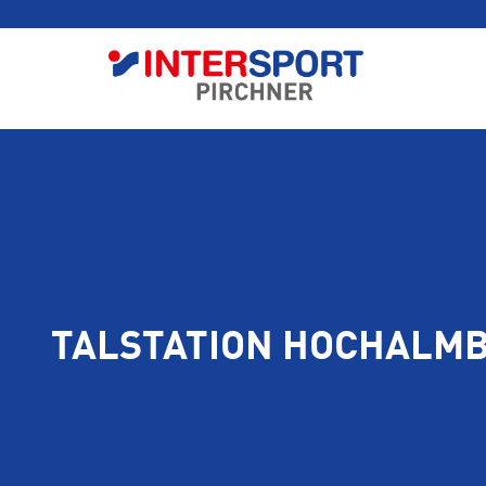
TALSTATION HOCHALM