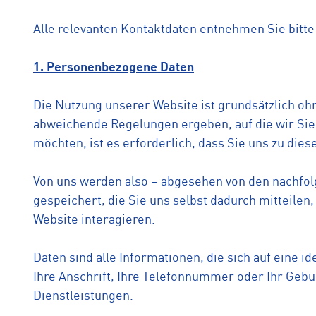
Alle relevanten Kontaktdaten entnehmen Sie bitte
1. Personenbezogene Daten
Die Nutzung unserer Website ist grundsätzlich o
abweichende Regelungen ergeben, auf die wir Sie
möchten, ist es erforderlich, dass Sie uns zu d
Von uns werden also – abgesehen von den nachfol
gespeichert, die Sie uns selbst dadurch mitteilen
Website interagieren.
Daten sind alle Informationen, die sich auf eine i
Ihre Anschrift, Ihre Telefonnummer oder Ihr Gebu
Dienstleistungen.