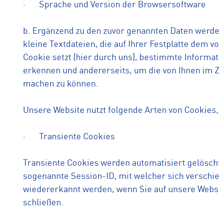
· Sprache und Version der Browsersoftware
b. Ergänzend zu den zuvor genannten Daten werde
kleine Textdateien, die auf Ihrer Festplatte dem
Cookie setzt (hier durch uns), bestimmte Informat
erkennen und andererseits, um die von Ihnen im
machen zu können.
Unsere Website nutzt folgende Arten von Cookies
· Transiente Cookies
Transiente Cookies werden automatisiert gelösch
sogenannte Session-ID, mit welcher sich versch
wiedererkannt werden, wenn Sie auf unsere Webs
schließen.