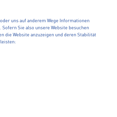
n oder uns auf anderem Wege Informationen
. Sofern Sie also unsere Website besuchen
en die Website anzuzeigen und deren Stabilität
leisten: