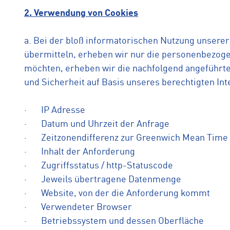
2. Verwendung von Cookies
a. Bei der bloß informatorischen Nutzung unsere
übermitteln, erheben wir nur die personenbezoge
möchten, erheben wir die nachfolgend angeführten 
und Sicherheit auf Basis unseres berechtigten Inte
· IP Adresse
· Datum und Uhrzeit der Anfrage
· Zeitzonendifferenz zur Greenwich Mean Time
· Inhalt der Anforderung
· Zugriffsstatus / http-Statuscode
· Jeweils übertragene Datenmenge
· Website, von der die Anforderung kommt
· Verwendeter Browser
· Betriebssystem und dessen Oberfläche