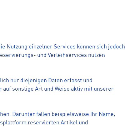
ie Nutzung einzelner Services können sich jedoch
eservierungs- und Verleihservices nutzen
ich nur diejenigen Daten erfasst und
 auf sonstige Art und Weise aktiv mit unserer
iehen. Darunter fallen beispielsweise Ihr Name,
plattform reservierten Artikel und