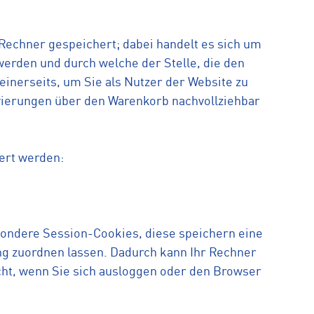
Rechner gespeichert; dabei handelt es sich um
werden und durch welche der Stelle, die den
einerseits, um Sie als Nutzer der Website zu
vierungen über den Warenkorb nachvollziehbar
ert werden:
sondere Session-Cookies, diese speichern eine
g zuordnen lassen. Dadurch kann Ihr Rechner
ht, wenn Sie sich ausloggen oder den Browser