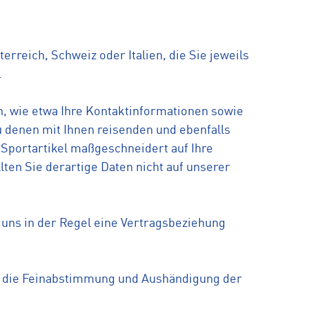
erreich, Schweiz oder Italien, die Sie jeweils
.
n, wie etwa Ihre Kontaktinformationen sowie
 denen mit Ihnen reisenden und ebenfalls
 Sportartikel maßgeschneidert auf Ihre
en Sie derartige Daten nicht auf unserer
ns in der Regel eine Vertragsbeziehung
s die Feinabstimmung und Aushändigung der