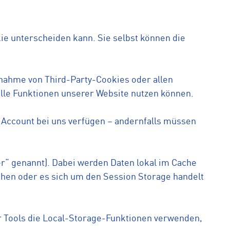
ie unterscheiden kann. Sie selbst können die
nnahme von Third-Party-Cookies oder allen
alle Funktionen unserer Website nutzen können.
en Account bei uns verfügen – andernfalls müssen
r“ genannt). Dabei werden Daten lokal im Cache
chen oder es sich um den Session Storage handelt
er Tools die Local-Storage-Funktionen verwenden,