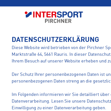
DATENSCHUTZERKLÄRUNG
Diese Website wird betrieben von der Pirchner Sp
Marktstraße 64, 5661 Rauris. In dieser Datenschu
Ihrem Besuch auf unserer Website erheben und z
Der Schutz Ihrer personenbezogenen Daten ist uns
personenbezogenen Daten streng an die gesetzli
Im Folgenden informieren wir Sie detailliert übe
Datenverarbeitung. Lesen Sie unsere Datenschutze
Einwilligung zu einer Datenverarbeitung geben.