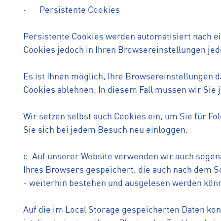
· Persistente Cookies
Persistente Cookies werden automatisiert nach ei
Cookies jedoch in Ihren Browsereinstellungen jed
Es ist Ihnen möglich, Ihre Browsereinstellungen 
Cookies ablehnen. In diesem Fall müssen wir Sie 
Wir setzen selbst auch Cookies ein, um Sie für Fo
Sie sich bei jedem Besuch neu einloggen.
c. Auf unserer Website verwenden wir auch sogen
Ihres Browsers gespeichert, die auch nach dem S
- weiterhin bestehen und ausgelesen werden kön
Auf die im Local Storage gespeicherten Daten kön